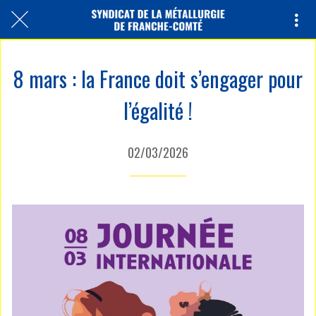
8 mars : la France doit s’engager pour
l’égalité !
02/03/2026