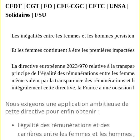
CFDT | CGT | FO | CFE-CGC | CFTC | UNSA |
Solidaires | FSU
Les inégalités entre les femmes et les hommes persistent d
Et les femmes continuent à être les premières impactées p
La directive européenne 2023/970 relative à la transparen
principe de l’égalité des rémunérations entre les femmes 
même valeur par la transparence des rémunérations et les
intégralement cette directive, la France a une occasion his
Nous exigeons une application ambitieuse de
cette directive pour enfin obtenir :
l’égalité des rémunérations et des
carrières entre les femmes et les hommes ;