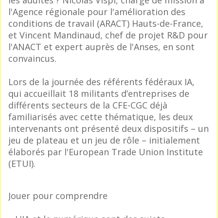
les adultes ? Nicolas Vispi, chargé de mission à
l'Agence régionale pour l'amélioration des
conditions de travail (ARACT) Hauts-de-France,
et Vincent Mandinaud, chef de projet R&D pour
l'ANACT et expert auprès de l'Anses, en sont
convaincus.
Lors de la journée des référents fédéraux IA,
qui accueillait 18 militants d’entreprises de
différents secteurs de la CFE-CGC déjà
familiarisés avec cette thématique, les deux
intervenants ont présenté deux dispositifs – un
jeu de plateau et un jeu de rôle – initialement
élaborés par l'European Trade Union Institute
(ETUI).
Jouer pour comprendre