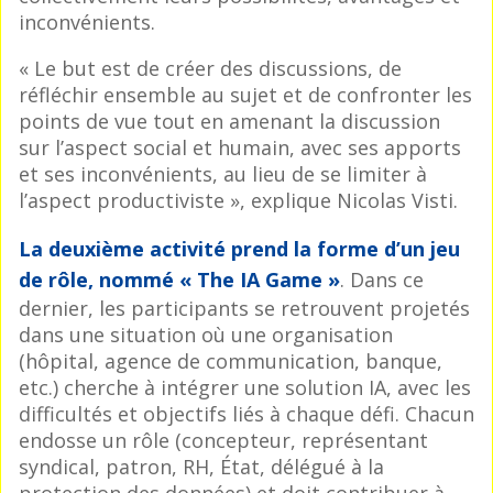
inconvénients.
« Le but est de créer des discussions, de
réfléchir ensemble au sujet et de confronter les
points de vue tout en amenant la discussion
sur l’aspect social et humain, avec ses apports
et ses inconvénients, au lieu de se limiter à
l’aspect productiviste », explique Nicolas Visti.
La deuxième activité prend la forme d’un jeu
de rôle, nommé « The IA Game »
. Dans ce
dernier, les participants se retrouvent projetés
dans une situation où une organisation
(hôpital, agence de communication, banque,
etc.) cherche à intégrer une solution IA, avec les
difficultés et objectifs liés à chaque défi. Chacun
endosse un rôle (concepteur, représentant
syndical, patron, RH, État, délégué à la