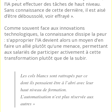
l’IA peut effectuer des tâches de haut niveau.
Sans connaissance de cette dernière, il est aisé
d’être déboussolé, voir effrayé ».
Comme souvent face aux innovations
technologiques, la connaissance dissipe la peur
: s'approprier l'IA devient alors un moyen d'en
faire un allié plutôt qu'une menace, permettant
aux salariés de participer activement à cette
transformation plutôt que de la subir.
Les cols blancs sont rattrapés par ce
dont ils pensaient être à l’abri avec leur
haut niveau de formation.
L’automatisation n’est plus réservée aux
autres »