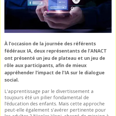
À l’occasion de la journée des référents
fédéraux IA, deux représentants de l’ANACT
ont présenté un jeu de plateau et un jeu de
rôle aux participants, afin de mieux
appréhender l’impact de l’IA sur le dialogue
social.
L'apprentissage par le divertissement a
toujours été un pilier fondamental de
l’éducation des enfants. Mais cette approche
peut-elle également s'avérer pertinente pour