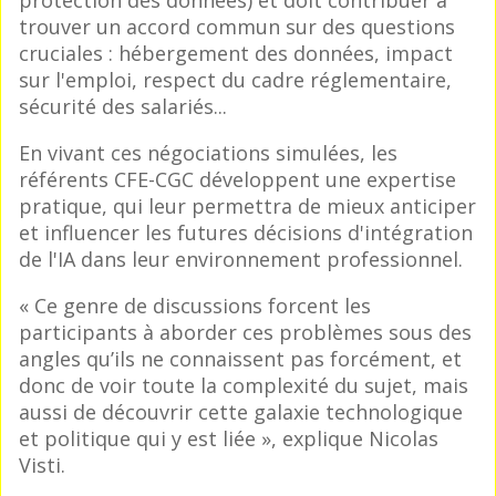
protection des données) et doit contribuer à
trouver un accord commun sur des questions
cruciales : hébergement des données, impact
sur l'emploi, respect du cadre réglementaire,
sécurité des salariés...
En vivant ces négociations simulées, les
référents CFE-CGC développent une expertise
pratique, qui leur permettra de mieux anticiper
et influencer les futures décisions d'intégration
de l'IA dans leur environnement professionnel.
« Ce genre de discussions forcent les
participants à aborder ces problèmes sous des
angles qu’ils ne connaissent pas forcément, et
donc de voir toute la complexité du sujet, mais
aussi de découvrir cette galaxie technologique
et politique qui y est liée », explique Nicolas
Visti.