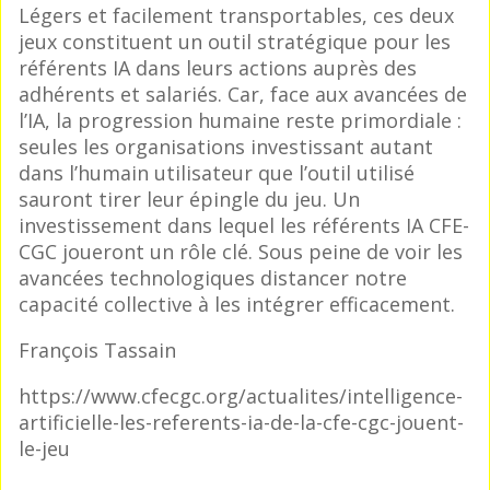
Légers et facilement transportables, ces deux
jeux constituent un outil stratégique pour les
référents IA dans leurs actions auprès des
adhérents et salariés. Car, face aux avancées de
l’IA, la progression humaine reste primordiale :
seules les organisations investissant autant
dans l’humain utilisateur que l’outil utilisé
sauront tirer leur épingle du jeu. Un
investissement dans lequel les référents IA CFE-
CGC joueront un rôle clé. Sous peine de voir les
avancées technologiques distancer notre
capacité collective à les intégrer efficacement.
François Tassain
https://www.cfecgc.org/actualites/intelligence-
artificielle-les-referents-ia-de-la-cfe-cgc-jouent-
le-jeu