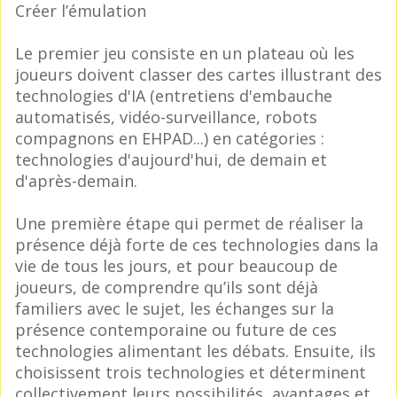
Créer l’émulation
Le premier jeu consiste en un plateau où les
joueurs doivent classer des cartes illustrant des
technologies d'IA (entretiens d'embauche
automatisés, vidéo-surveillance, robots
compagnons en EHPAD...) en catégories :
technologies d'aujourd'hui, de demain et
d'après-demain.
Une première étape qui permet de réaliser la
présence déjà forte de ces technologies dans la
vie de tous les jours, et pour beaucoup de
joueurs, de comprendre qu’ils sont déjà
familiers avec le sujet, les échanges sur la
présence contemporaine ou future de ces
technologies alimentant les débats. Ensuite, ils
choisissent trois technologies et déterminent
collectivement leurs possibilités, avantages et