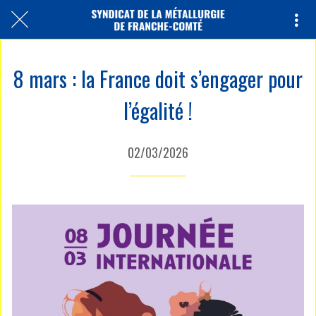
8 mars : la France doit s’engager pour
l’égalité !
02/03/2026