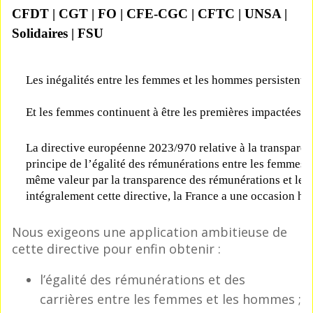
CFDT | CGT | FO | CFE-CGC | CFTC | UNSA |
Solidaires | FSU
Les inégalités entre les femmes et les hommes persistent d
Et les femmes continuent à être les premières impactées p
La directive européenne 2023/970 relative à la transparen
principe de l’égalité des rémunérations entre les femmes 
même valeur par la transparence des rémunérations et les
intégralement cette directive, la France a une occasion his
Nous exigeons une application ambitieuse de
cette directive pour enfin obtenir :
l’égalité des rémunérations et des
carrières entre les femmes et les hommes ;