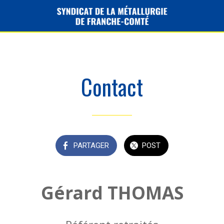
Contact
PARTAGER
POST
Gérard THOMAS